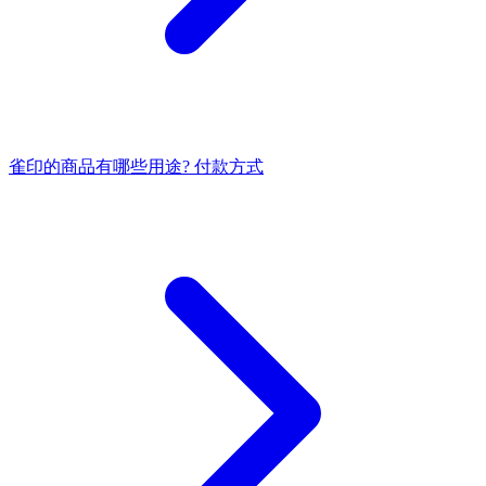
雀印的商品有哪些用途?
付款方式