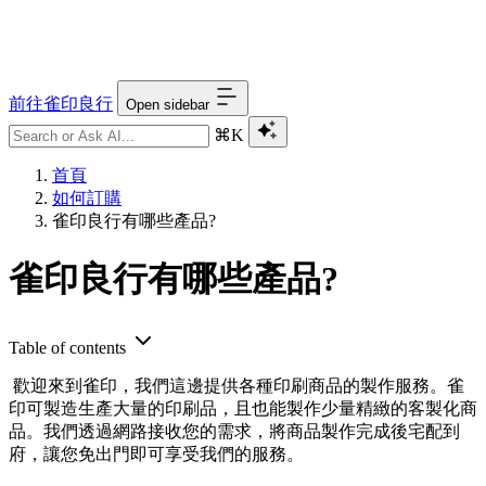
前往雀印良行
Open sidebar
⌘K
首頁
如何訂購
雀印良行有哪些產品?
雀印良行有哪些產品?
Table of contents
歡迎來到雀印，我們這邊提供各種印刷商品的製作服務。雀
印可製造生產大量的印刷品，且也能製作少量精緻的客製化商
品。我們透過網路接收您的需求，將商品製作完成後宅配到
府，讓您免出門即可享受我們的服務。