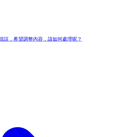
錯誤，希望調整內容，該如何處理呢？