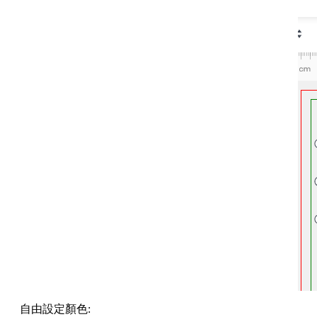
自由設定顏色: